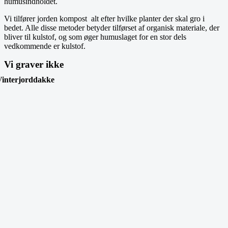
humusindholdet.
Vi tilfører jorden kompost alt efter hvilke planter der skal gro i
bedet. Alle disse metoder betyder tilførset af organisk materiale, der
bliver til kulstof, og som øger humuslaget for en stor dels
vedkommende er kulstof.
Vi graver ikke