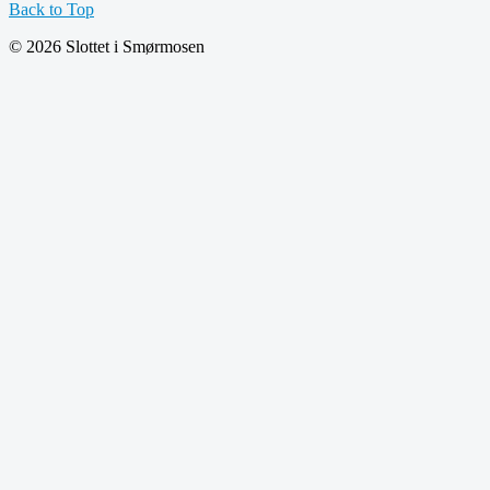
Back to Top
© 2026 Slottet i Smørmosen