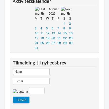
Aktivitetskalender
August
2026
M
T
W
T
F
S
S
1
2
3
4
5
6
7
8
9
10
11
12
13
14
15
16
17
18
19
20
21
22
23
24
25
26
27
28
29
30
31
Tilmelding til nyhedsbrev