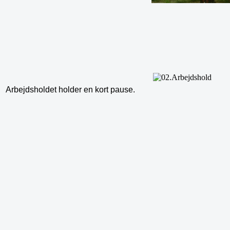
Arbejdsholdet holder en kort pause.