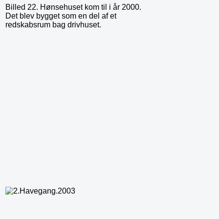
Billed 22. Hønsehuset kom til i år 2000.
Det blev bygget som en del af et
redskabsrum bag drivhuset.