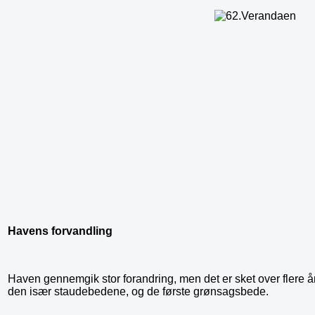
Havens forvandling
Haven gennemgik stor forandring, men det er sket over flere år.
den især staudebedene, og de første grønsagsbede.