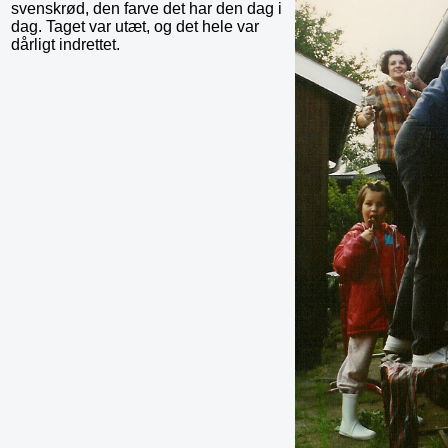
svenskrød, den farve det har den dag i
dag. Taget var utæt, og det hele var
dårligt indrettet.