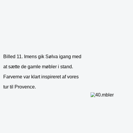
Billed 11. Imens gik Sølva igang med
at sætte de gamle møbler i stand.
Farverne var klart inspireret af vores
tur til Provence.