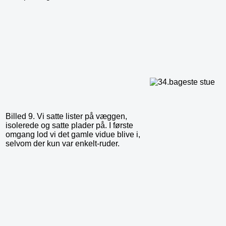
Billed 9. Vi satte lister på væggen,
isolerede og satte plader på. I første
omgang lod vi det gamle vidue blive i,
selvom der kun var enkelt-ruder.