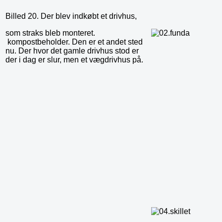
Billed 20. Der blev indkøbt et drivhus,
som straks bleb monteret.
kompostbeholder. Den er et andet sted
nu. Der hvor det gamle drivhus stod er
der i dag er slur, men et vægdrivhus på.