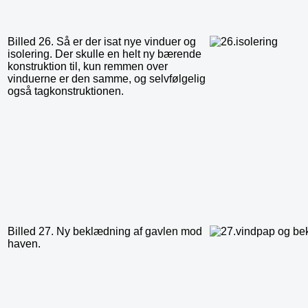
Billed 26. Så er der isat nye vinduer og
isolering. Der skulle en helt ny bærende
konstruktion til, kun remmen over
vinduerne er den samme, og selvfølgelig
også tagkonstruktionen.
Billed 27. Ny beklædning af gavlen mod
haven.