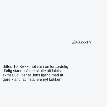
Billed 10. Køkkenet var i en forfærdelig
dårlig stand, så der skulle alt faktisk
skiftes ud. Her er Jens igang med at
gøre klar til at installere nyt køkken.