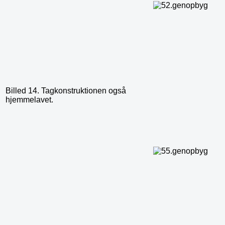
Billed 14. Tagkonstruktionen også
hjemmelavet.