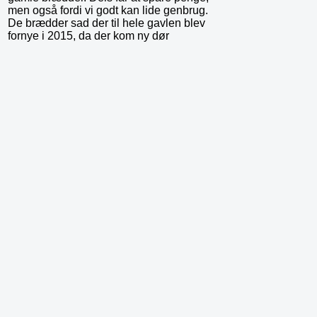
men også fordi vi godt kan lide genbrug.
De brædder sad der til hele gavlen blev
fornye i 2015, da der kom ny dør