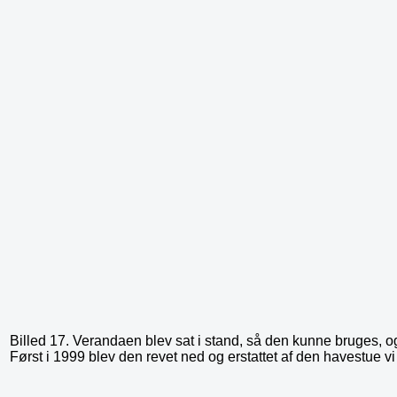
Billed 17. Verandaen blev sat i stand, så den kunne bruges, 
Først i 1999 blev den revet ned og erstattet af den havestue vi