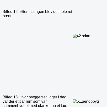
Billed 12. Efter malingen blev det hele ret
pænt.
Billed 13. Hvor bryggerset ligger i dag,
var der et par rum som var
sammenbygget med planker og et tag.